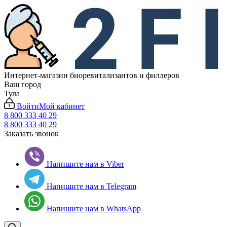
Интернет-магазин биоревитализантов и филлеров
Ваш город
Тула
Войти
Мой кабинет
8 800 333 40 29
8 800 333 40 29
Заказать звонок
Напишите нам в Viber
Напишите нам в Telegram
Напишите нам в WhatsApp