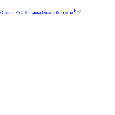
Ещё
Отзывы
FAQ
Доставка
Оплата
Контакты